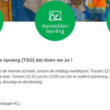
Aanmelden
leerling
 opvang (TSO) dat doen we zo !
p de meeste scholen, tussen de middag overblijven. Tussen 12.
e klas. Tussen 12:15 uur en 13:00 uur zijn er ouders aanwezig. 
, dinsdag en donderdag.
edragen €1,-