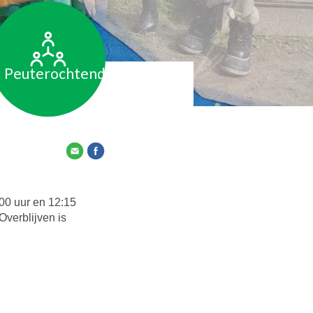
Peuterochtend
00 uur en 12:15
Overblijven is