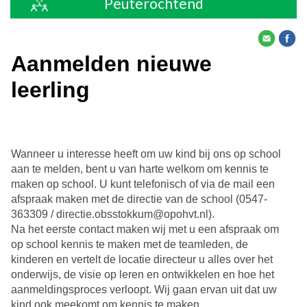
Peuterochtend
Aanmelden nieuwe
leerling
Wanneer u interesse heeft om uw kind bij ons op school
aan te melden, bent u van harte welkom om kennis te
maken op school. U kunt telefonisch of via de mail een
afspraak maken met de directie van de school (0547-
363309 / directie.obsstokkum@opohvt.nl).
Na het eerste contact maken wij met u een afspraak om
op school kennis te maken met de teamleden, de
kinderen en vertelt de locatie directeur u alles over het
onderwijs, de visie op leren en ontwikkelen en hoe het
aanmeldingsproces verloopt. Wij gaan ervan uit dat uw
kind ook meekomt om kennis te maken.