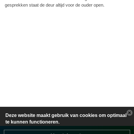
gesprekken staat de deur altijd voor de ouder open.
Deze website maakt gebruik van cookies om optimaal
te kunnen functioneren.