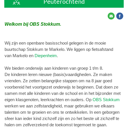
Peuterochtend
Welkom bij OBS Stokkum.
Wij zijn een openbare basisschool gelegen in de mooie
buurtschap Stokkum te Markelo. We liggen op fietsafstand
van Markelo en
Diepenheim
.
We bieden onderwijs aan kinderen van groep 1 t/m 8.
De kinderen leren nieuwe (basis)vaardigheden. Ze maken
vrienden. Ze zetten belangrijke stappen om na 8 jaar goed
voorbereid het voortgezet onderwijs te beginnen. Dat doen ze
samen met alle kinderen van de school en in het bijzonder met
eigen klasgenoten, leerkrachten en ouders. Op
OBS Stokkum
werken we aan zelfstandigheid, maar gebruiken we elkaars
talenten om te groeien en ons te ontwikkelen. In een geborgen
sfeer kan ieder kind zichzelf zijn en zo het beste uit zichzelf te
halen om zelfverzekerd de toekomst tegemoet te gaan.