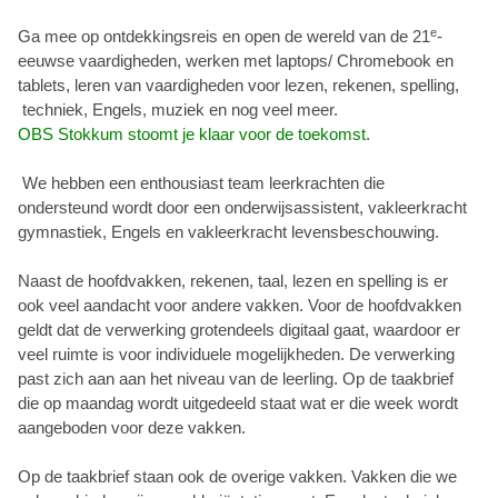
e
Ga mee op ontdekkingsreis en open de wereld van de 21
-
eeuwse vaardigheden, werken met laptops/ Chromebook en
tablets, leren van vaardigheden voor lezen, rekenen, spelling,
techniek, Engels, muziek en nog veel meer.
OBS Stokkum stoomt je klaar voor de toekomst.
We hebben een enthousiast team leerkrachten die
ondersteund wordt door een onderwijsassistent, vakleerkracht
gymnastiek, Engels en vakleerkracht levensbeschouwing.
Naast de hoofdvakken, rekenen, taal, lezen en spelling is er
ook veel aandacht voor andere vakken. Voor de hoofdvakken
geldt dat de verwerking grotendeels digitaal gaat, waardoor er
veel ruimte is voor individuele mogelijkheden. De verwerking
past zich aan aan het niveau van de leerling. Op de taakbrief
die op maandag wordt uitgedeeld staat wat er die week wordt
aangeboden voor deze vakken.
Op de taakbrief staan ook de overige vakken. Vakken die we